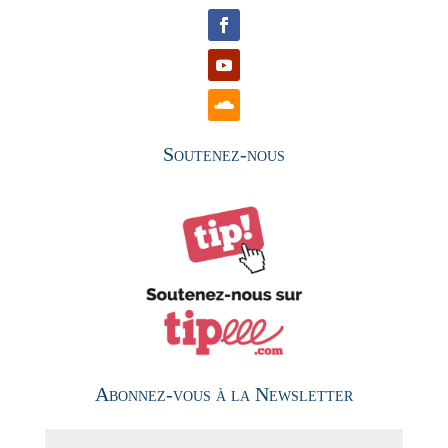
Soutenez-nous
Abonnez-vous à la Newsletter