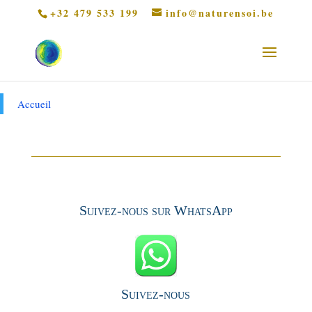
+32 479 533 199
info@naturensoi.be
Accueil
Suivez-nous sur WhatsApp
Suivez-nous